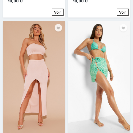
18,00 €
18,00 €
Voir
Voir