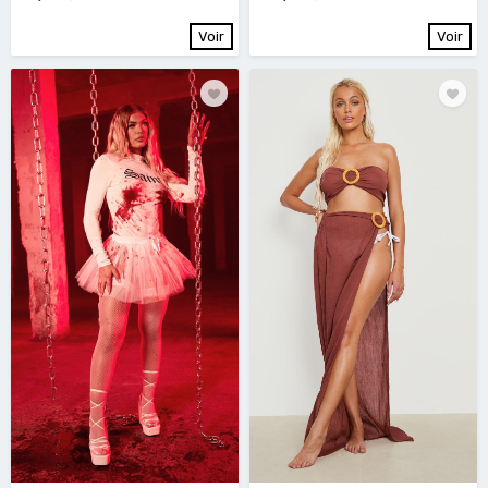
Voir
Voir