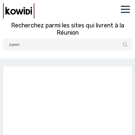
Recherchez parmi les sites qui livrent à la
Réunion