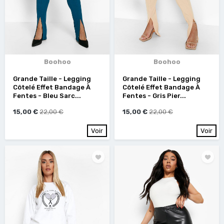
Boohoo
Boohoo
Grande Taille - Legging
Grande Taille - Legging
Côtelé Effet Bandage À
Côtelé Effet Bandage À
Fentes - Bleu Sarc...
Fentes - Gris Pier...
15,00 €
22,00 €
15,00 €
22,00 €
Voir
Voir