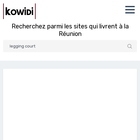
Recherchez parmi les sites qui livrent à la
Réunion