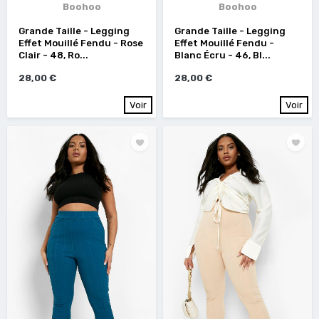
Boohoo
Boohoo
Grande Taille - Legging
Grande Taille - Legging
Effet Mouillé Fendu - Rose
Effet Mouillé Fendu -
Clair - 48, Ro...
Blanc Écru - 46, Bl...
28,00 €
28,00 €
Voir
Voir