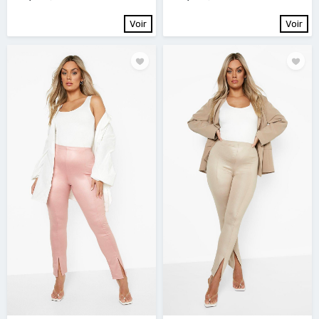
Voir
Voir