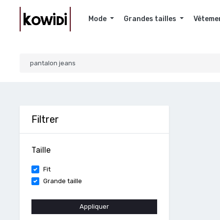
Mode
Grandes tailles
Vêteme
Filtrer
Taille
Fit
Grande taille
Appliquer