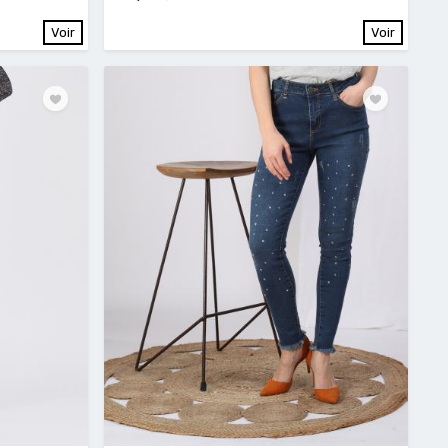
Voir
Voir