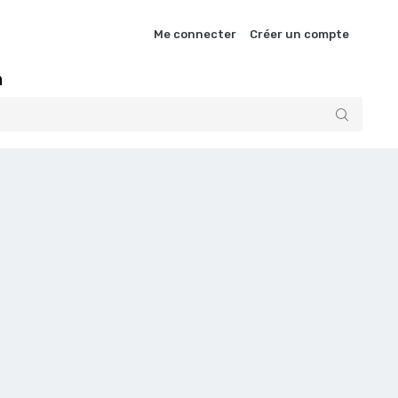
Me connecter
Créer un compte
n