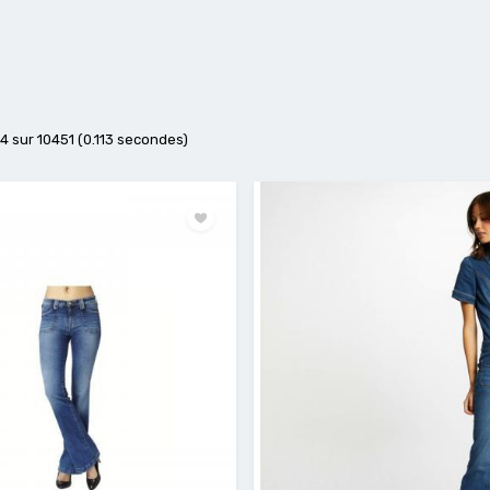
24 sur 10451 (0.113 secondes)