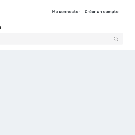
Me connecter
Créer un compte
n