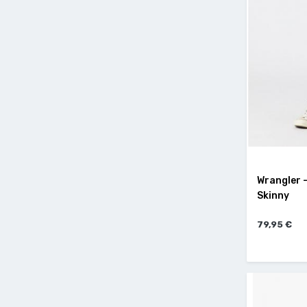
Wrangler 
Skinny
79,95 €