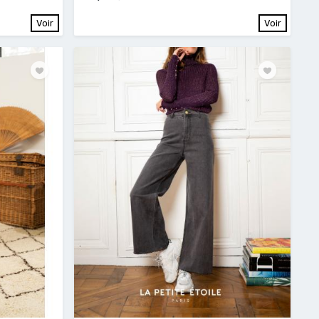
Voir
Voir