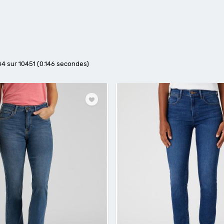
84 sur 10451 (0.146 secondes)