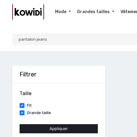
Mode
Grandes tailles
Vêteme
Filtrer
Taille
Fit
Grande taille
Appliquer