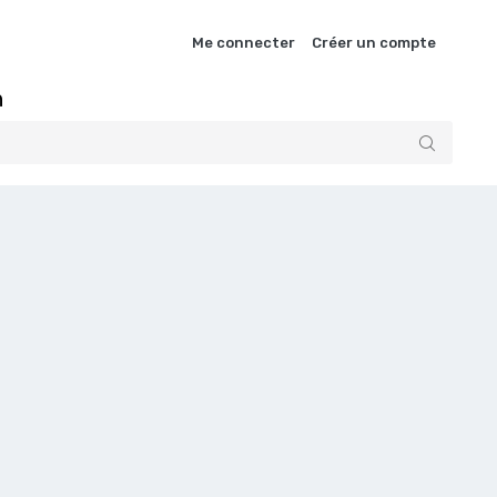
Me connecter
Créer un compte
n