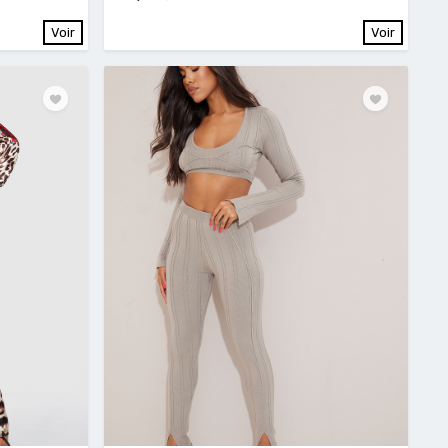
Voir
Voir