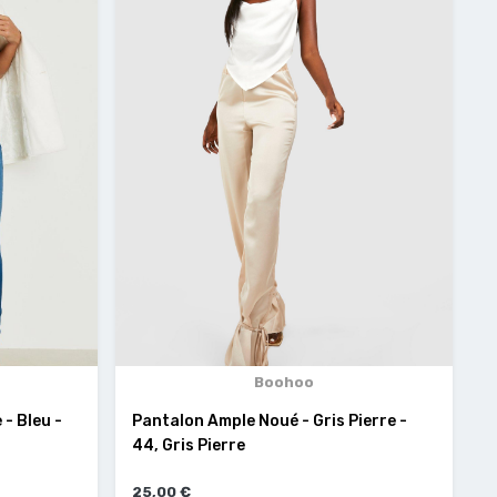
Boohoo
 - Bleu -
Pantalon Ample Noué - Gris Pierre -
44, Gris Pierre
25,00 €