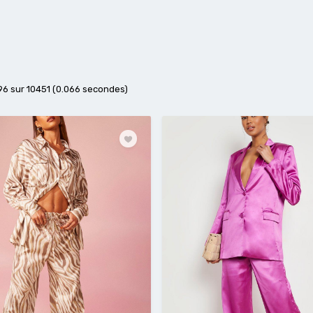
 96 sur 10451 (0.066 secondes)