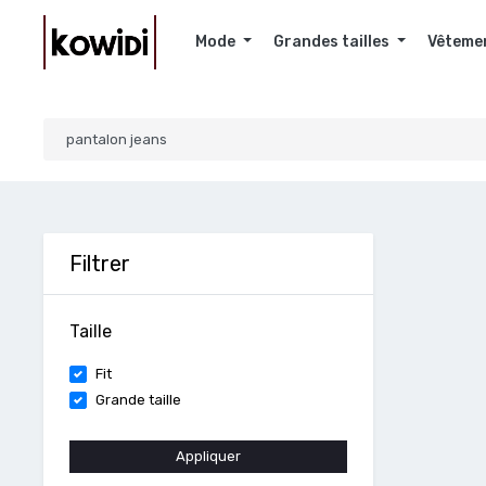
Mode
Grandes tailles
Vêteme
Filtrer
Taille
Fit
Grande taille
Appliquer