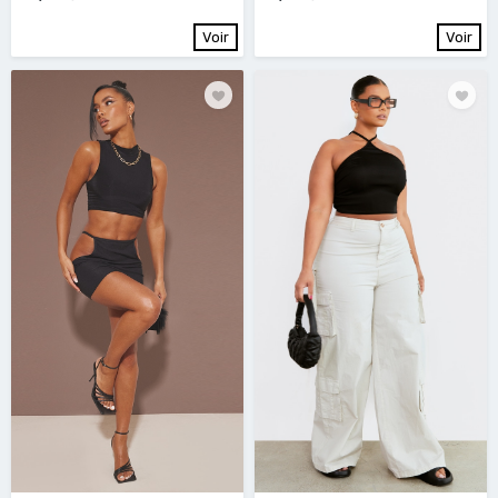
Voir
Voir