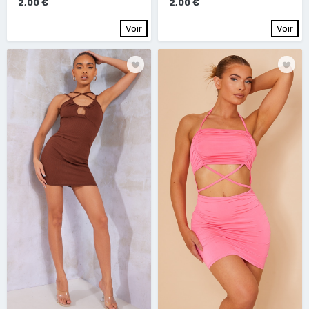
2,00 €
2,00 €
Voir
Voir