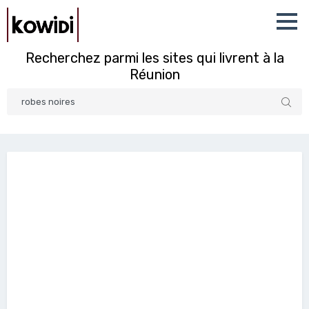
Recherchez parmi les sites qui livrent à la
Réunion