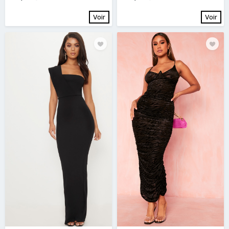
Voir
Voir