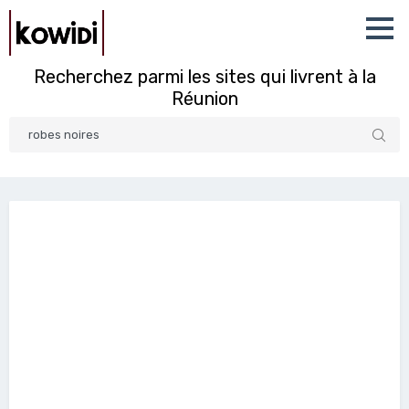
Recherchez parmi les sites qui livrent à la
Réunion