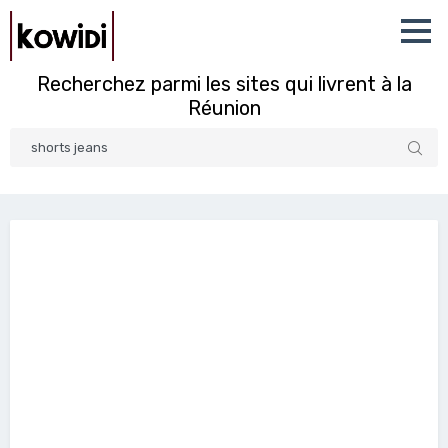
Recherchez parmi les sites qui livrent à la
Réunion