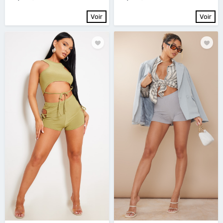
Voir
Voir