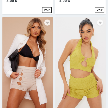
4,00 €
4,00 €
Voir
Voir