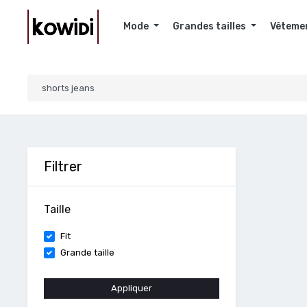
Mode
Grandes tailles
Vêteme
Filtrer
Taille
Fit
Grande taille
Appliquer