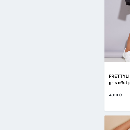
PRETTYLI
gris effet
4,00 €