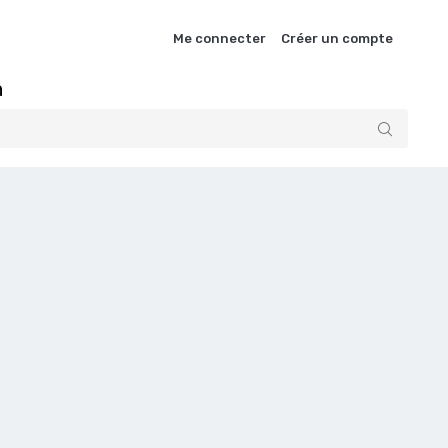
Me connecter
Créer un compte
n