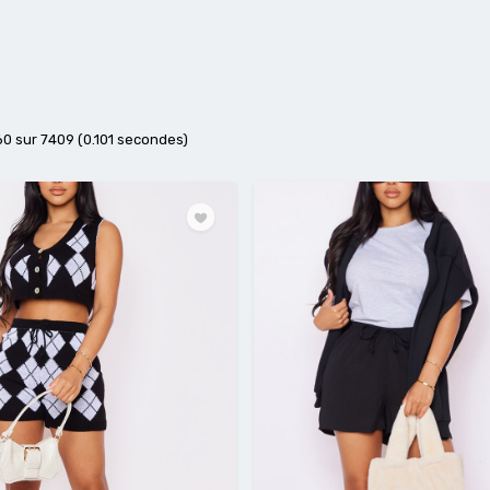
60 sur 7409 (0.101 secondes)