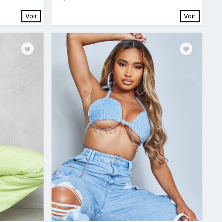
Voir
Voir