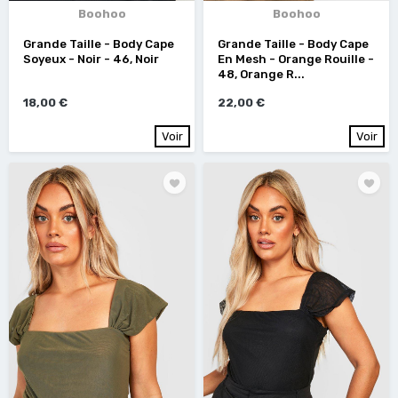
Boohoo
Boohoo
Grande Taille - Body Cape
Grande Taille - Body Cape
Soyeux - Noir - 46, Noir
En Mesh - Orange Rouille -
48, Orange R...
18,00 €
22,00 €
Voir
Voir