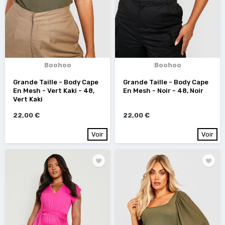
Boohoo
Boohoo
Grande Taille - Body Cape
Grande Taille - Body Cape
En Mesh - Vert Kaki - 48,
En Mesh - Noir - 48, Noir
Vert Kaki
22,00 €
22,00 €
Voir
Voir