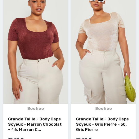
Boohoo
Boohoo
Grande Taille - Body Cape
Grande Taille - Body Cape
Soyeux - Marron Chocolat
Soyeux - Gris Pierre - 50,
- 46, Marron C...
Gris Pierre