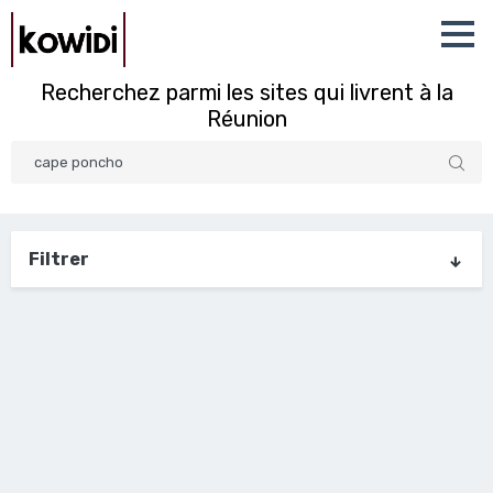
Recherchez parmi les sites qui livrent à la
Réunion
Filtrer