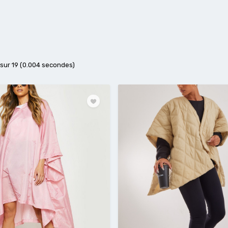
2 sur 19 (0.004 secondes)