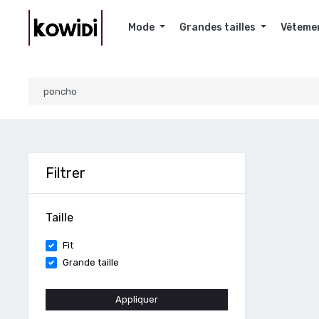
Mode
Grandes tailles
Vêteme
Filtrer
Taille
Fit
Grande taille
Appliquer