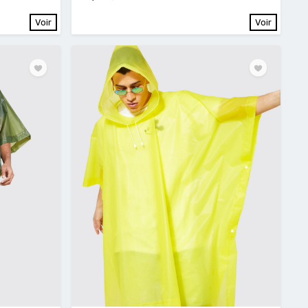
Voir
Voir