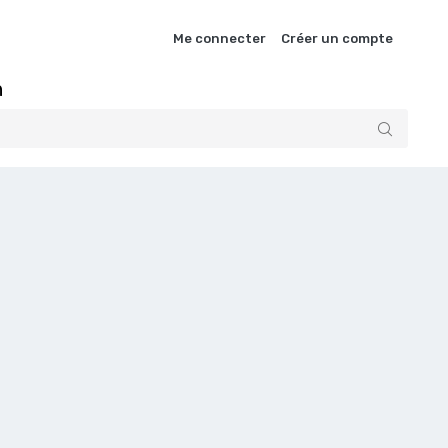
Me connecter
Créer un compte
n