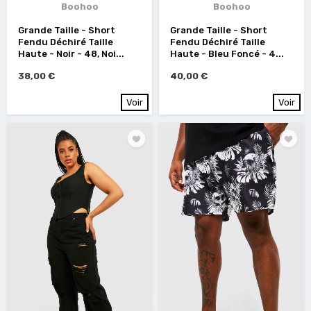
Boohoo
Boohoo
Grande Taille - Short
Grande Taille - Short
Fendu Déchiré Taille
Fendu Déchiré Taille
Haute - Noir - 48, Noi...
Haute - Bleu Foncé - 4...
38,00 €
40,00 €
Voir
Voir