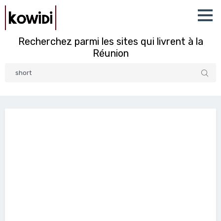
Recherchez parmi les sites qui livrent à la
Réunion