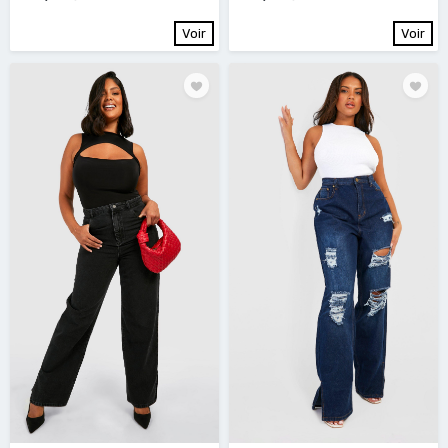
Voir
Voir