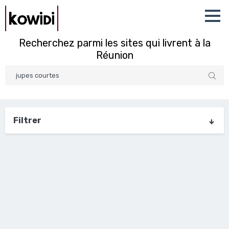
Recherchez parmi les sites qui livrent à la
Réunion
Filtrer