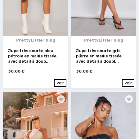
PrettyLittleThing
PrettyLittleThing
Jupe très courte bleu
Jupe très courte gris
pétrole en maille tissée
pièrre en maille tissée
avec détail à doub...
avec détail à doubl...
30,00 €
30,00 €
Voir
Voir