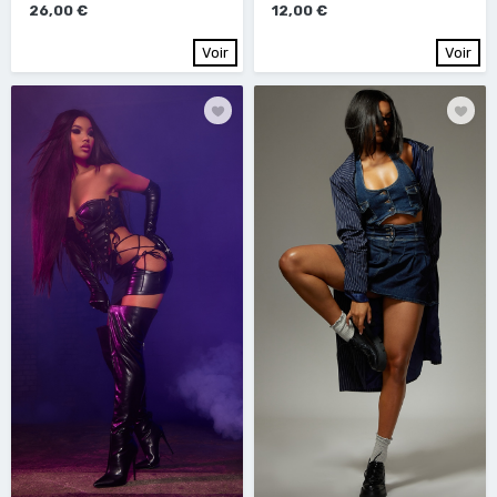
26,00 €
12,00 €
Voir
Voir