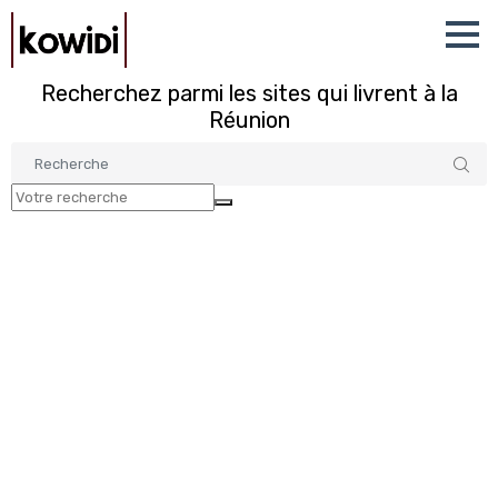
Recherchez parmi les sites qui livrent à la
Réunion