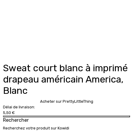
Sweat court blanc à imprimé
drapeau américain America,
Blanc
Acheter sur PrettyLittleThing
Délai de livraison:
5,50 €
Rechercher
Recherchez votre produit sur Kowidi