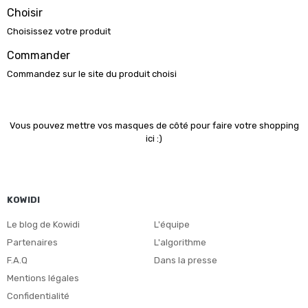
Choisir
Choisissez votre produit
Commander
Commandez sur le site du produit choisi
Vous pouvez mettre vos masques de côté pour faire votre shopping
ici :)
KOWIDI
Le blog de Kowidi
L'équipe
Partenaires
L'algorithme
F.A.Q
Dans la presse
Mentions légales
Confidentialité