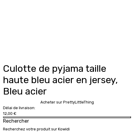
Culotte de pyjama taille
haute bleu acier en jersey,
Bleu acier
Acheter sur PrettyLittleThing
Délai de livraison:
12,00 €
Rechercher
Recherchez votre produit sur Kowidi