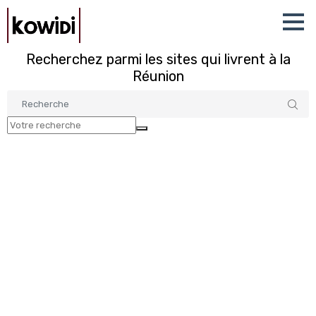
Recherchez parmi les sites qui livrent à la
Réunion