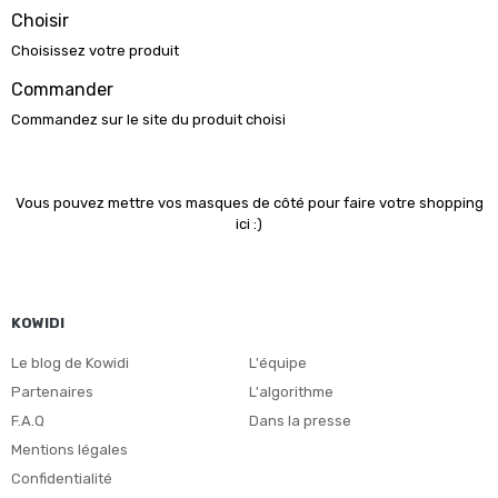
Choisir
Choisissez votre produit
Commander
Commandez sur le site du produit choisi
Vous pouvez mettre vos masques de côté pour faire votre shopping
ici :)
KOWIDI
Le blog de Kowidi
L'équipe
Partenaires
L'algorithme
F.A.Q
Dans la presse
Mentions légales
Confidentialité