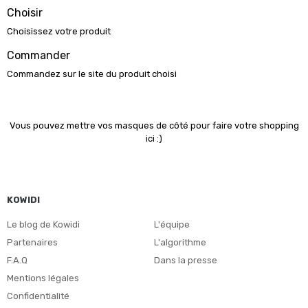
Choisir
Choisissez votre produit
Commander
Commandez sur le site du produit choisi
Vous pouvez mettre vos masques de côté pour faire votre shopping
ici :)
KOWIDI
Le blog de Kowidi
L'équipe
Partenaires
L'algorithme
F.A.Q
Dans la presse
Mentions légales
Confidentialité