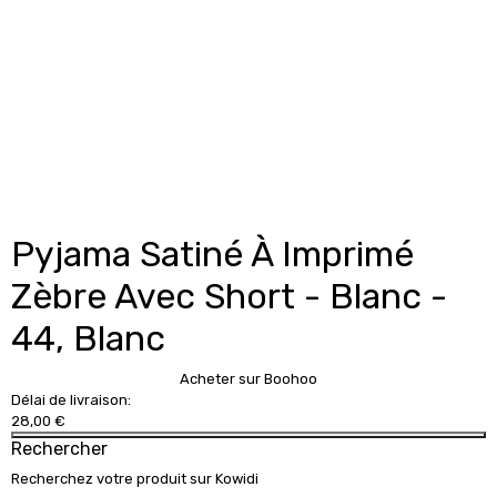
Pyjama Satiné À Imprimé
Zèbre Avec Short - Blanc -
44, Blanc
Acheter sur Boohoo
Délai de livraison:
28,00 €
Rechercher
Recherchez votre produit sur Kowidi