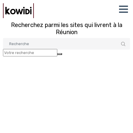
Recherchez parmi les sites qui livrent à la
Réunion