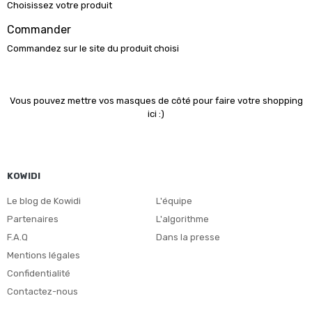
Choisissez votre produit
Commander
Commandez sur le site du produit choisi
Vous pouvez mettre vos masques de côté pour faire votre shopping
ici :)
KOWIDI
Le blog de Kowidi
L'équipe
Partenaires
L'algorithme
F.A.Q
Dans la presse
Mentions légales
Confidentialité
Contactez-nous