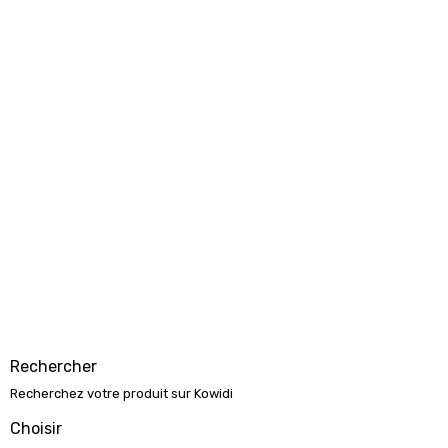
Rechercher
Recherchez votre produit sur Kowidi
Choisir