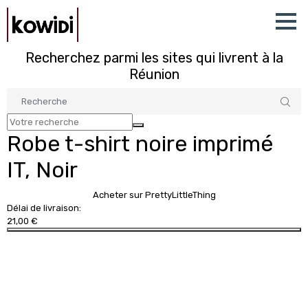
Recherchez parmi les sites qui livrent à la
Réunion
Robe t-shirt noire imprimé
IT, Noir
Acheter sur PrettyLittleThing
Délai de livraison:
21,00 €