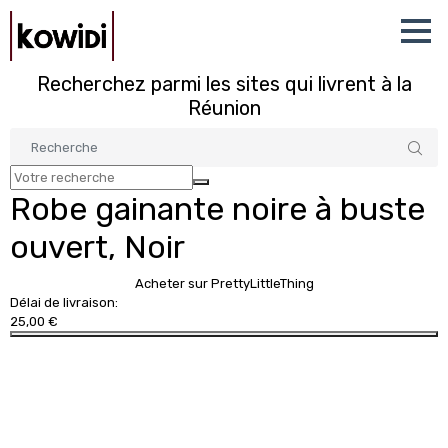
Recherchez parmi les sites qui livrent à la
Réunion
Robe gainante noire à buste
ouvert, Noir
Acheter sur PrettyLittleThing
Délai de livraison:
25,00 €