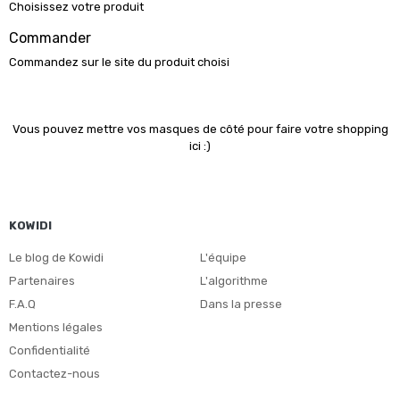
Choisissez votre produit
Commander
Commandez sur le site du produit choisi
Vous pouvez mettre vos masques de côté pour faire votre shopping
ici :)
KOWIDI
Le blog de Kowidi
L'équipe
Partenaires
L'algorithme
F.A.Q
Dans la presse
Mentions légales
Confidentialité
Contactez-nous