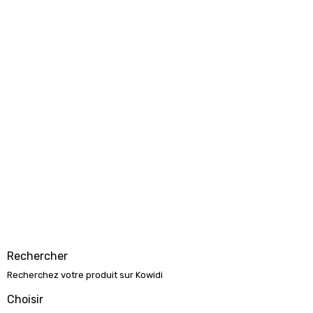
Rechercher
Recherchez votre produit sur Kowidi
Choisir