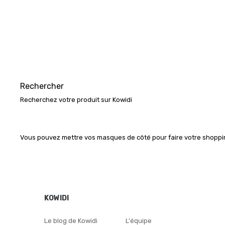
Rechercher
Recherchez votre produit sur Kowidi
Vous pouvez mettre vos masques de côté pour faire votre shopping
KOWIDI
Le blog de Kowidi
L'équipe