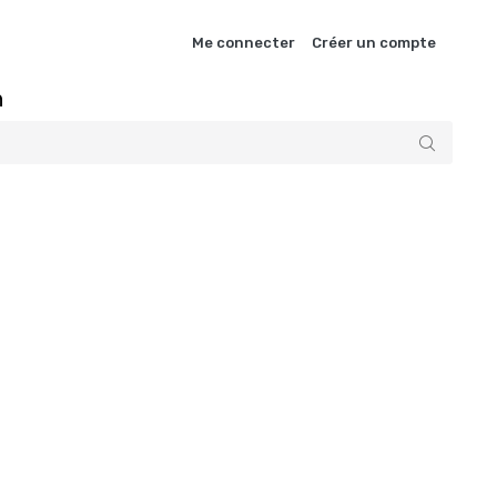
Me connecter
Créer un compte
n