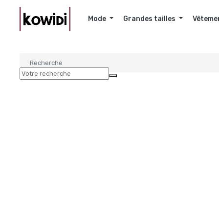
Mode
Grandes tailles
Vêteme