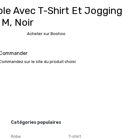
le Avec T-Shirt Et Jogging
 M, Noir
Acheter sur Boohoo
Commander
Commandez sur le site du produit choisi
Catégories populaires
Robe
T-shirt