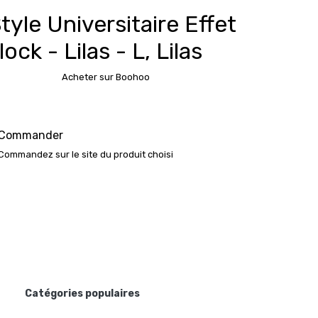
tyle Universitaire Effet
ock - Lilas - L, Lilas
Acheter sur Boohoo
Commander
Commandez sur le site du produit choisi
Catégories populaires