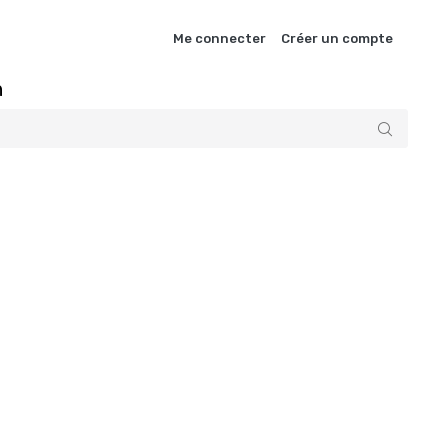
Me connecter
Créer un compte
n