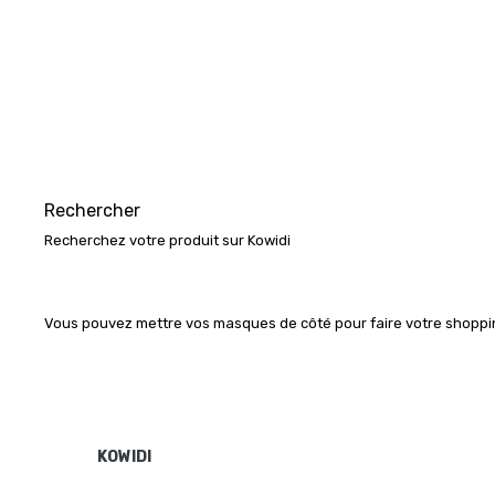
Rechercher
Recherchez votre produit sur Kowidi
Vous pouvez mettre vos masques de côté pour faire votre shopping
KOWIDI