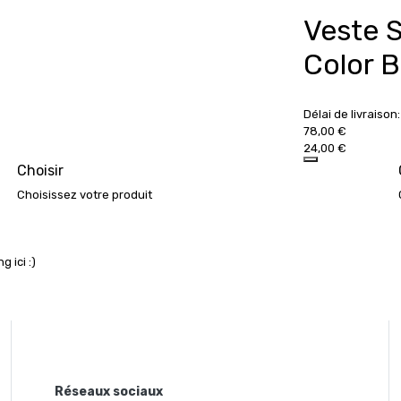
Veste S
Color Bl
Délai de livraison:
78,00 €
24,00 €
Choisir
Choisissez votre produit
 ici :)
Réseaux sociaux