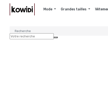
Mode
Grandes tailles
Vêteme