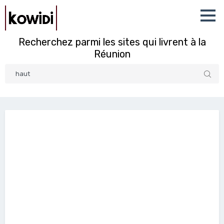
Recherchez parmi les sites qui livrent à la
Réunion