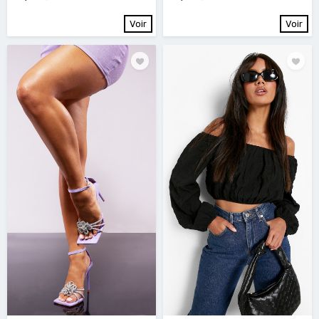
Voir
Voir