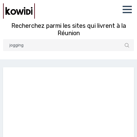
Recherchez parmi les sites qui livrent à la
Réunion