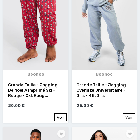
Boohoo
Boohoo
Grande Taille - Jogging
Grande Taille - Jogging
De Noël À Imprimé Ski -
Oversize Universitaire -
Rouge - Xxl, Roug...
Gris - 48, Gris
20,00 €
25,00 €
Voir
Voir