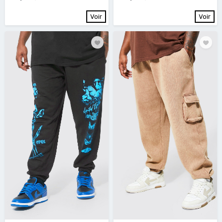
Voir
Voir