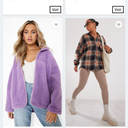
Voir
Voir