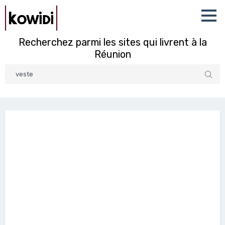
Recherchez parmi les sites qui livrent à la
Réunion